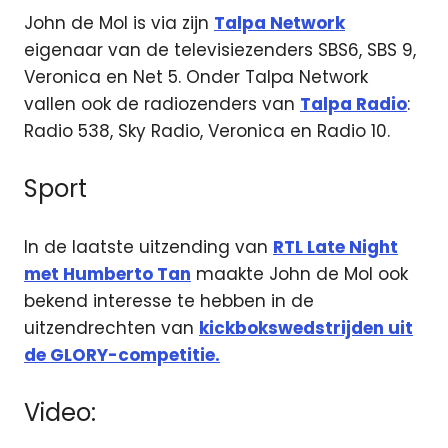
John de Mol is via zijn
Talpa Network
eigenaar van de televisiezenders SBS6, SBS 9,
Veronica en Net 5. Onder Talpa Network
vallen ook de radiozenders van
Talpa Radio
:
Radio 538, Sky Radio, Veronica en Radio 10.
Sport
In de laatste uitzending van
RTL Late Night
met Humberto Tan
maakte John de Mol ook
bekend interesse te hebben in de
uitzendrechten van
kickbokswedstrijden uit
de GLORY-competitie.
Video: