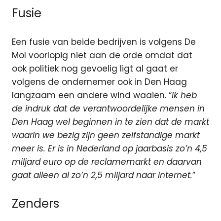
Fusie
Een fusie van beide bedrijven is volgens De
Mol voorlopig niet aan de orde omdat dat
ook politiek nog gevoelig ligt al gaat er
volgens de ondernemer ook in Den Haag
langzaam een andere wind waaien. “
Ik heb
de indruk dat de verantwoordelijke mensen in
Den Haag wel beginnen in te zien dat de markt
waarin we bezig zijn geen zelfstandige markt
meer is. Er is in Nederland op jaarbasis zo’n 4,5
miljard euro op de reclamemarkt en daarvan
gaat alleen al zo’n 2,5 miljard naar internet.
”
Zenders