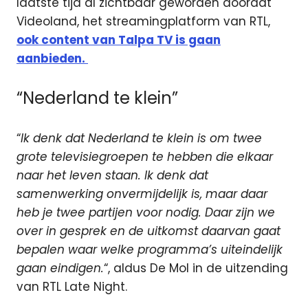
laatste tijd al zichtbaar geworden doordat
Videoland, het streamingplatform van RTL,
ook content van Talpa TV is gaan
aanbieden.
“Nederland te klein”
“
Ik denk dat Nederland te klein is om twee
grote televisiegroepen te hebben die elkaar
naar het leven staan. Ik denk dat
samenwerking onvermijdelijk is, maar daar
heb je twee partijen voor nodig. Daar zijn we
over in gesprek en de uitkomst daarvan gaat
bepalen waar welke programma’s uiteindelijk
gaan eindigen.
“, aldus De Mol in de uitzending
van RTL Late Night.