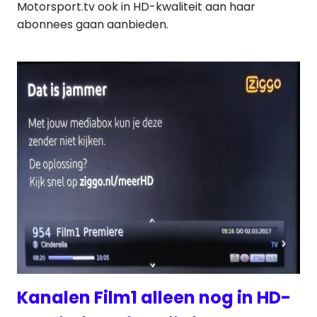
Motorsport.tv ook in HD-kwaliteit aan haar
abonnees gaan aanbieden.
Kanalen Film1 alleen nog in HD-