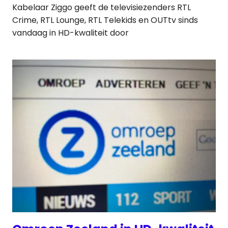
Kabelaar Ziggo geeft de televisiezenders RTL
Crime, RTL Lounge, RTL Telekids en OUTtv sinds
vandaag in HD-kwaliteit door