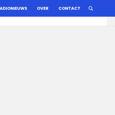
ADIONIEUWS
OVER
CONTACT