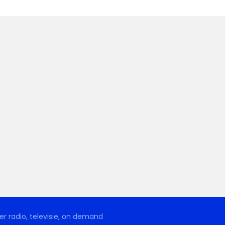
r radio, televisie, on demand