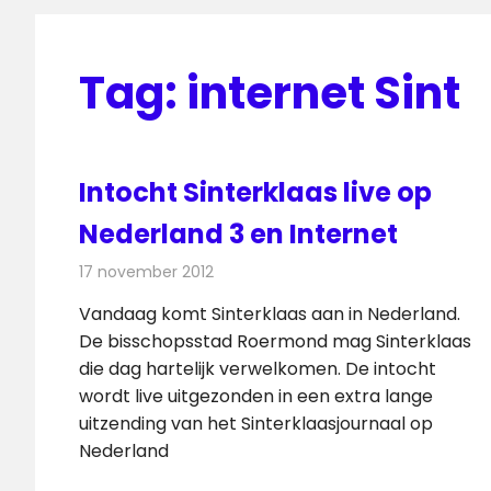
Tag:
internet Sint
Intocht Sinterklaas live op
Nederland 3 en Internet
17 november 2012
Redactie
Televisienieuws
Vandaag komt Sinterklaas aan in Nederland.
De bisschopsstad Roermond mag Sinterklaas
die dag hartelijk verwelkomen. De intocht
wordt live uitgezonden in een extra lange
uitzending van het Sinterklaasjournaal op
Nederland