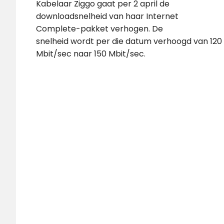
Kabelaar Ziggo gaat per 2 april de
downloadsnelheid van haar Internet
Complete-pakket verhogen. De
snelheid wordt per die datum verhoogd van 120
Mbit/sec naar 150 Mbit/sec.