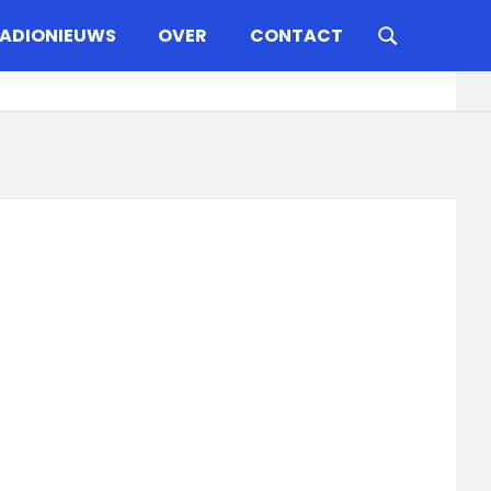
ADIONIEUWS
OVER
CONTACT