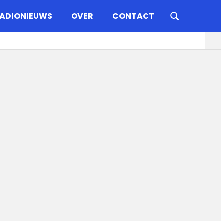
ADIONIEUWS
OVER
CONTACT