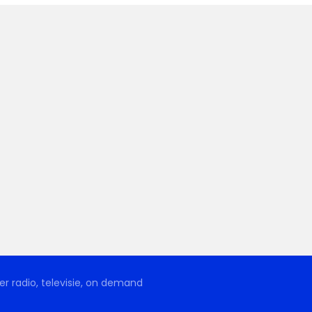
r radio, televisie, on demand