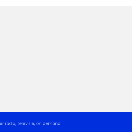
r radio, televisie, on demand