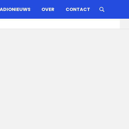
ADIONIEUWS
OVER
CONTACT