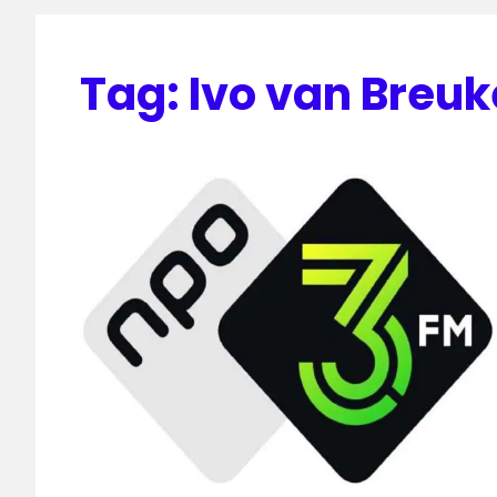
Tag:
Ivo van Breuk