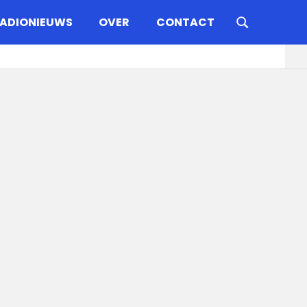
ADIONIEUWS
OVER
CONTACT