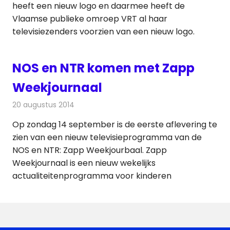
heeft een nieuw logo en daarmee heeft de
Vlaamse publieke omroep VRT al haar
televisiezenders voorzien van een nieuw logo.
NOS en NTR komen met Zapp
Weekjournaal
20 augustus 2014
Redactie
Televisienieuws
Op zondag 14 september is de eerste aflevering te
zien van een nieuw televisieprogramma van de
NOS en NTR: Zapp Weekjourbaal. Zapp
Weekjournaal is een nieuw wekelijks
actualiteitenprogramma voor kinderen