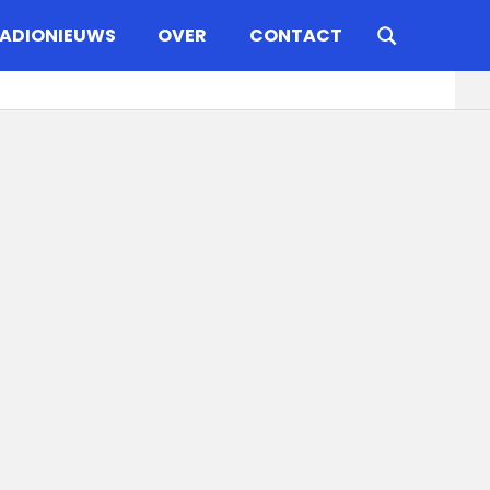
ADIONIEUWS
OVER
CONTACT