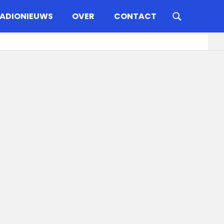
ADIONIEUWS
OVER
CONTACT