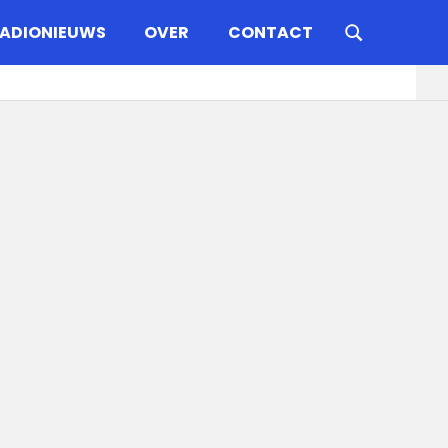
ADIONIEUWS
OVER
CONTACT