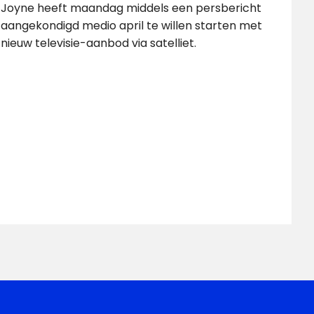
Joyne heeft maandag middels een persbericht
aangekondigd medio april te willen starten met
nieuw televisie-aanbod via satelliet.