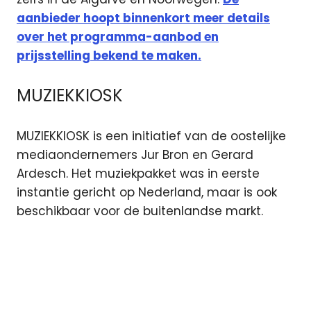
aanbieder hoopt binnenkort meer details
over het programma-aanbod en
prijsstelling bekend te maken.
MUZIEKKIOSK
MUZIEKKIOSK is een initiatief van de oostelijke
mediaondernemers Jur Bron en Gerard
Ardesch. Het muziekpakket was in eerste
instantie gericht op Nederland, maar is ook
beschikbaar voor de buitenlandse markt.
Joyne
NashvilleTV
satelliet