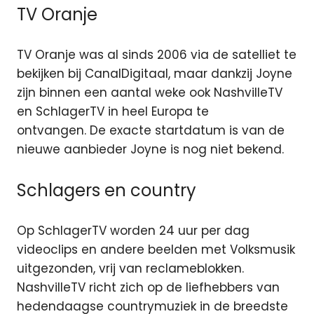
TV Oranje
TV Oranje was al sinds 2006 via de satelliet te
bekijken bij CanalDigitaal, maar dankzij Joyne
zijn binnen een aantal weke ook NashvilleTV
en SchlagerTV in heel Europa te
ontvangen. De exacte startdatum is van de
nieuwe aanbieder Joyne is nog niet bekend.
Schlagers en country
Op SchlagerTV worden 24 uur per dag
videoclips en andere beelden met Volksmusik
uitgezonden, vrij van reclameblokken.
NashvilleTV richt zich op de liefhebbers van
hedendaagse countrymuziek in de breedste