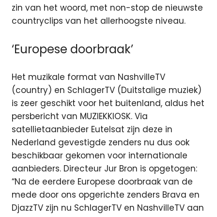
zin van het woord, met non-stop de nieuwste
countryclips van het allerhoogste niveau.
‘Europese doorbraak’
Het muzikale format van NashvilleTV
(country) en SchlagerTV (Duitstalige muziek)
is zeer geschikt voor het buitenland, aldus het
persbericht van MUZIEKKIOSK. Via
satellietaanbieder Eutelsat zijn deze in
Nederland gevestigde zenders nu dus ook
beschikbaar gekomen voor internationale
aanbieders. Directeur Jur Bron is opgetogen:
“Na de eerdere Europese doorbraak van de
mede door ons opgerichte zenders Brava en
DjazzTV zijn nu SchlagerTV en NashvilleTV aan