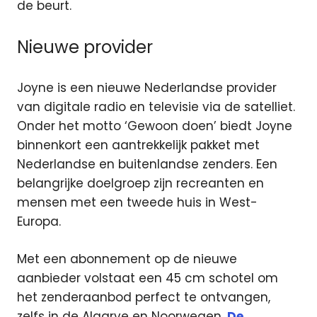
de beurt.
Nieuwe provider
Joyne is een nieuwe Nederlandse provider
van digitale radio en televisie via de satelliet.
Onder het motto ‘Gewoon doen’ biedt Joyne
binnenkort een aantrekkelijk pakket met
Nederlandse en buitenlandse zenders. Een
belangrijke doelgroep zijn recreanten en
mensen met een tweede huis in West-
Europa.
Met een abonnement op de nieuwe
aanbieder volstaat een 45 cm schotel om
het zenderaanbod perfect te ontvangen,
zelfs in de Algarve en Noorwegen.
De