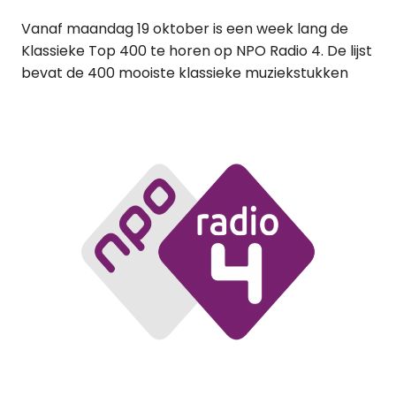
Vanaf maandag 19 oktober is een week lang de
Klassieke Top 400 te horen op NPO Radio 4. De lijst
bevat de 400 mooiste klassieke muziekstukken