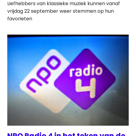
Liefhebbers van klassieke muziek kunnen vanaf
vrijdag 22 september weer stemmen op hun
favorieten
NPO Radio 4 in het teken van de