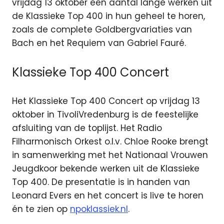
vrijdag 13 oktober een aantal lange werken uit
de Klassieke Top 400 in hun geheel te horen,
zoals de complete Goldbergvariaties van
Bach en het Requiem van Gabriel Fauré.
Klassieke Top 400 Concert
Het Klassieke Top 400 Concert op vrijdag 13
oktober in TivoliVredenburg is de feestelijke
afsluiting van de toplijst. Het Radio
Filharmonisch Orkest o.l.v. Chloe Rooke brengt
in samenwerking met het Nationaal Vrouwen
Jeugdkoor bekende werken uit de Klassieke
Top 400. De presentatie is in handen van
Leonard Evers en het concert is live te horen
én te zien op
npoklassiek.nl
.