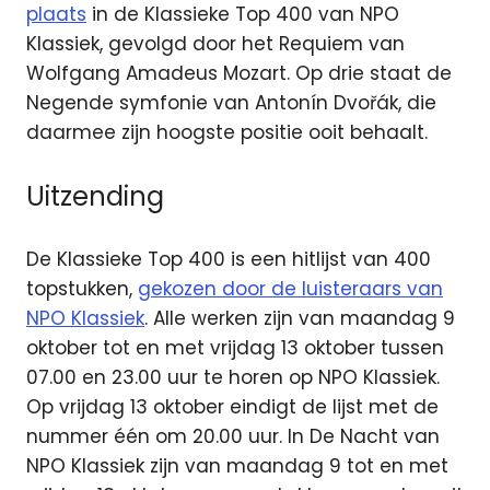
plaats
in de Klassieke Top 400 van NPO
Klassiek, gevolgd door het Requiem van
Wolfgang Amadeus Mozart. Op drie staat de
Negende symfonie van Antonín Dvořák, die
daarmee zijn hoogste positie ooit behaalt.
Uitzending
De Klassieke Top 400 is een hitlijst van 400
topstukken,
gekozen door de luisteraars van
NPO Klassiek
. Alle werken zijn van maandag 9
oktober tot en met vrijdag 13 oktober tussen
07.00 en 23.00 uur te horen op NPO Klassiek.
Op vrijdag 13 oktober eindigt de lijst met de
nummer één om 20.00 uur. In De Nacht van
NPO Klassiek zijn van maandag 9 tot en met