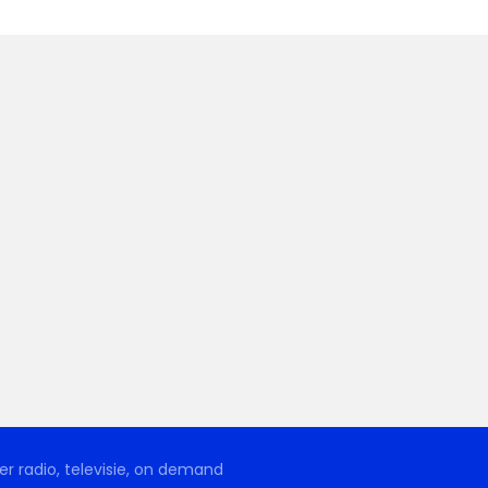
r radio, televisie, on demand