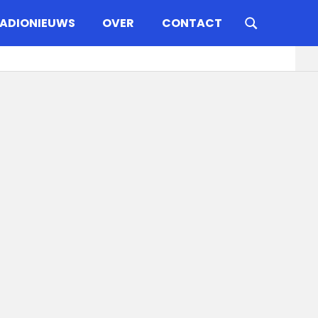
ADIONIEUWS
OVER
CONTACT