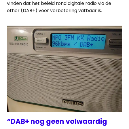
vinden dat het beleid rond digitale radio via de
ether (DAB+) voor verbetering vatbaar is.
“DAB+ nog geen volwaardig