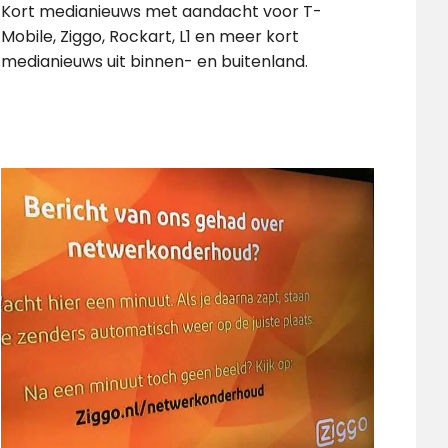
Kort medianieuws met aandacht voor T-
Mobile, Ziggo, Rockart, L1 en meer kort
medianieuws uit binnen- en buitenland.