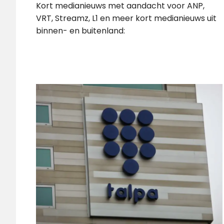
Kort medianieuws met aandacht voor ANP,
VRT, Streamz, L1 en meer kort medianieuws uit
binnen- en buitenland: