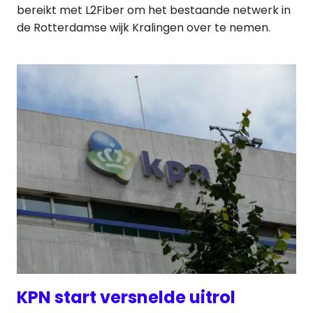
bereikt met L2Fiber om het bestaande netwerk in
de Rotterdamse wijk Kralingen over te nemen.
KPN start versnelde uitrol