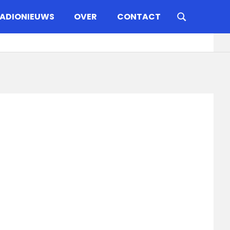
ADIONIEUWS
OVER
CONTACT