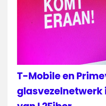
T-Mobile en Prim
glasvezelnetwerk 