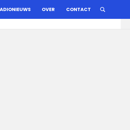
ADIONIEUWS
OVER
CONTACT