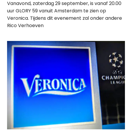
Vanavond, zaterdag 29 september, is vanaf 20.00
uur GLORY 59 vanuit Amsterdam te zien op
Veronica. Tijdens dit evenement zal onder andere
Rico Verhoeven