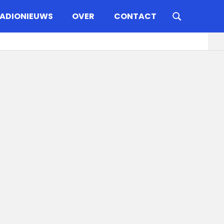
ADIONIEUWS
OVER
CONTACT