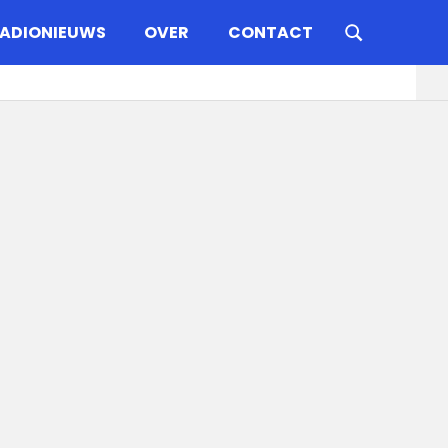
ADIONIEUWS
OVER
CONTACT