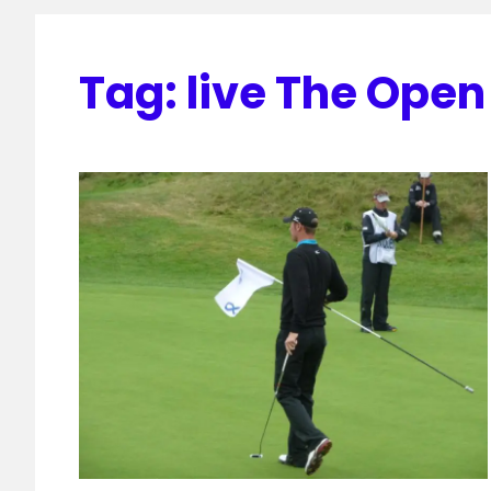
Tag:
live The Open