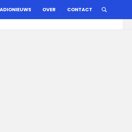
ADIONIEUWS
OVER
CONTACT