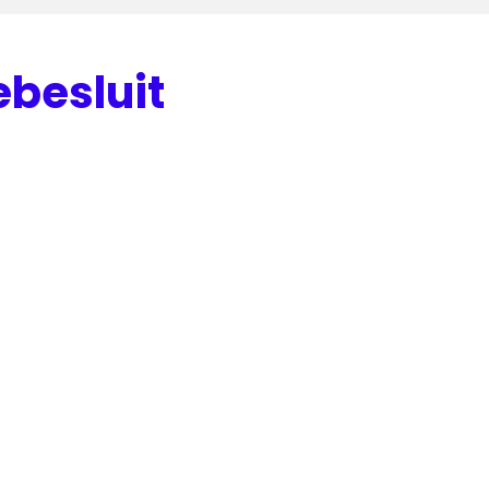
besluit