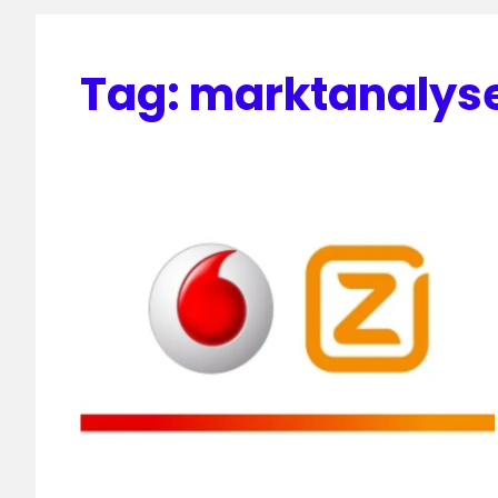
Tag:
marktanalyse