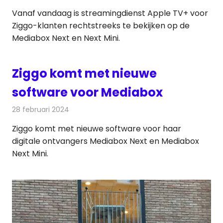
Vanaf vandaag is streamingdienst Apple TV+ voor
Ziggo-klanten rechtstreeks te bekijken op de
Mediabox Next en Next Mini.
Ziggo komt met nieuwe
software voor Mediabox
28 februari 2024
Redactie
Televisienieuws
Ziggo komt met nieuwe software voor haar
digitale ontvangers Mediabox Next en Mediabox
Next Mini.