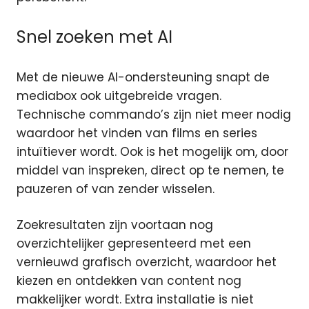
Snel zoeken met AI
Met de nieuwe AI-ondersteuning snapt de
mediabox ook uitgebreide vragen.
Technische commando’s zijn niet meer nodig
waardoor het vinden van films en series
intuïtiever wordt. Ook is het mogelijk om, door
middel van inspreken, direct op te nemen, te
pauzeren of van zender wisselen.
Zoekresultaten zijn voortaan nog
overzichtelijker gepresenteerd met een
vernieuwd grafisch overzicht, waardoor het
kiezen en ontdekken van content nog
makkelijker wordt. Extra installatie is niet