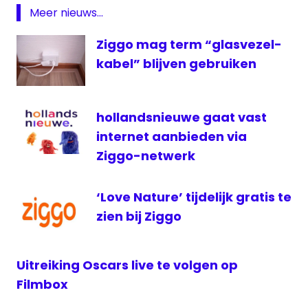
Meer nieuws...
Ziggo mag term “glasvezel-
kabel” blijven gebruiken
hollandsnieuwe gaat vast
internet aanbieden via
Ziggo-netwerk
‘Love Nature’ tijdelijk gratis te
zien bij Ziggo
Uitreiking Oscars live te volgen op
Filmbox