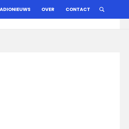
ADIONIEUWS
OVER
CONTACT