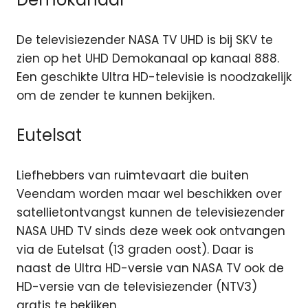
De televisiezender NASA TV UHD is bij SKV te
zien op het UHD Demokanaal op kanaal 888.
Een geschikte Ultra HD-televisie is noodzakelijk
om de zender te kunnen bekijken.
Eutelsat
Liefhebbers van ruimtevaart die buiten
Veendam worden maar wel beschikken over
satellietontvangst kunnen de televisiezender
NASA UHD TV sinds deze week ook ontvangen
via de Eutelsat (13 graden oost). Daar is
naast de Ultra HD-versie van NASA TV ook de
HD-versie van de televisiezender (NTV3)
gratis te bekijken.