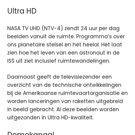
Ultra HD
NASA TV UHD (NTV-4) zendt 24 uur per dag
beelden vanuit de ruimte. Programma’s over
ons planetaire stelsel en het heelal. Het laat
zien hoe het leven van een astronaut in de
ISS uit ziet inclusief ruimtewandelingen.
Daarnaast geeft de televisiezender een
overzicht van de technische ontwikkelingen
bij de Amerikaanse ruimtevaartorganisatie en
worden lanceringen van raketten uitgebreid
in beeld gebracht. Al deze beelden worden
uitgezonden in Ultra HD-kwaliteit.
Demokanaal