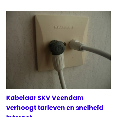
Kabelaar SKV Veendam
verhoogt tarieven en snelheid