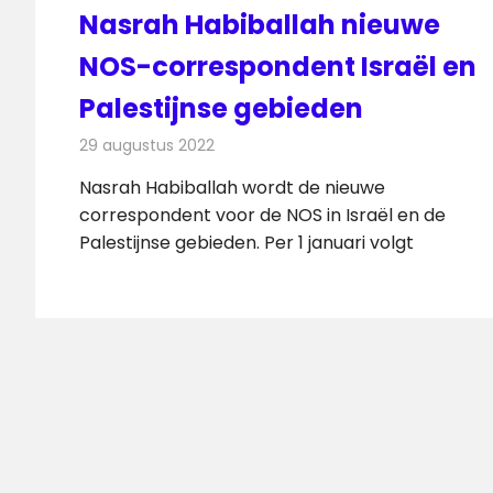
Nasrah Habiballah nieuwe
NOS-correspondent Israël en
Palestijnse gebieden
29 augustus 2022
Redactie
Televisienieuws
Nasrah Habiballah wordt de nieuwe
correspondent voor de NOS in Israël en de
Palestijnse gebieden. Per 1 januari volgt