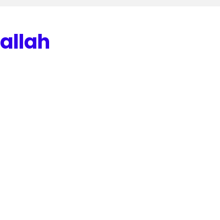
allah