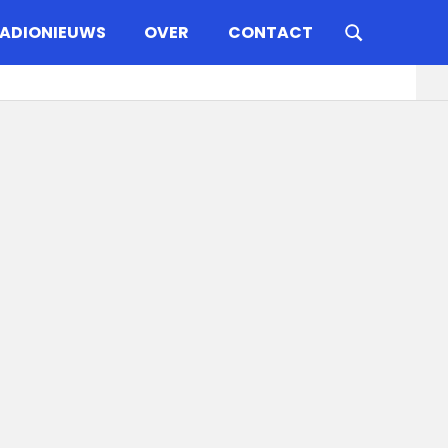
ADIONIEUWS
OVER
CONTACT