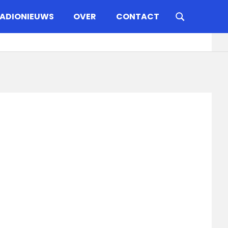
ADIONIEUWS
OVER
CONTACT