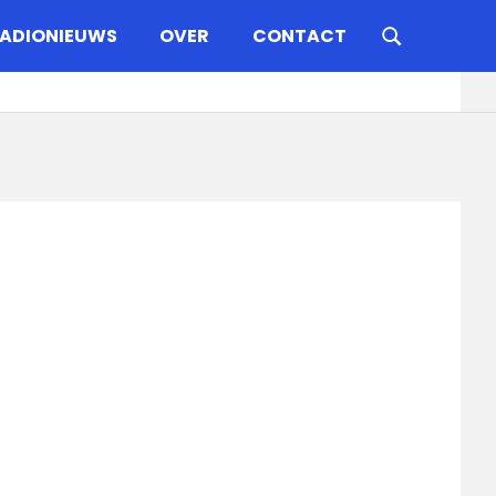
ADIONIEUWS
OVER
CONTACT