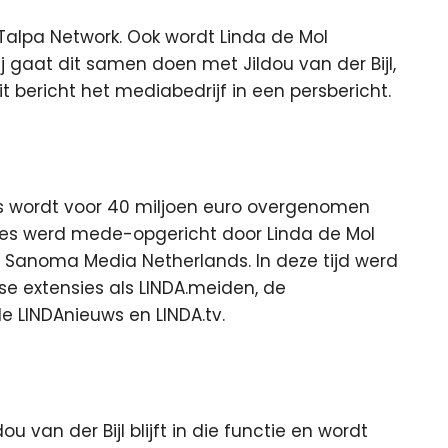
Talpa Network. Ook wordt Linda de Mol
ij gaat dit samen doen met Jildou van der Bijl,
 bericht het mediabedrijf in een persbericht.
es wordt voor 40 miljoen euro overgenomen
es werd mede-opgericht door Linda de Mol
 Sanoma Media Netherlands. In deze tijd werd
e extensies als LINDA.meiden, de
e LINDAnieuws en LINDA.tv.
ou van der Bijl blijft in die functie en wordt