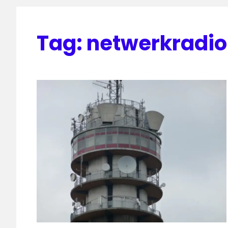
Tag:
netwerkradio