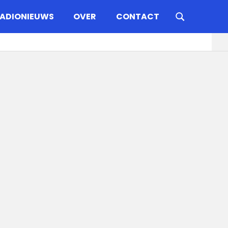
ADIONIEUWS
OVER
CONTACT