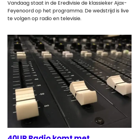
Vandaag staat in de Eredivisie de klassieker Ajax-
Feyenoord op het programma. De wedstrijd is live
te volgen op radio en televisie.
40UP Radio komt met