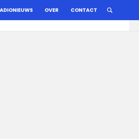
ADIONIEUWS
OVER
CONTACT