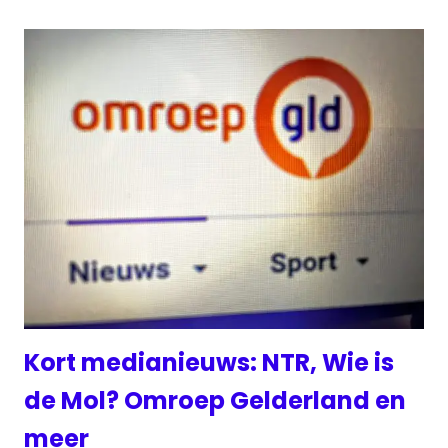
Kort medianieuws: NTR, Wie is
de Mol? Omroep Gelderland en
meer