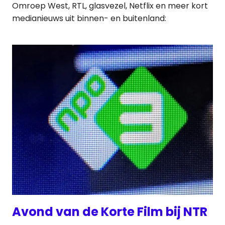
Omroep West, RTL, glasvezel, Netflix en meer kort
medianieuws uit binnen- en buitenland:
Avond van de Korte Film bij NTR