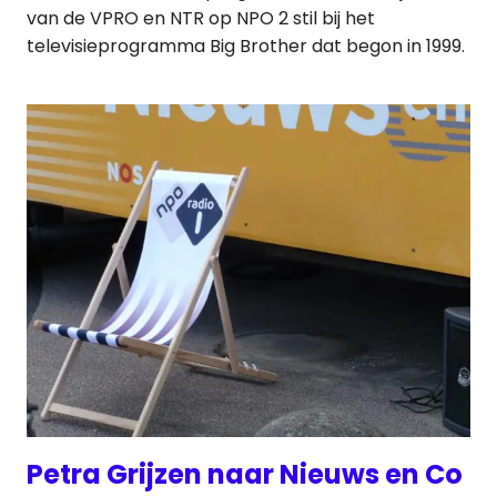
van de VPRO en NTR op NPO 2 stil bij het
televisieprogramma Big Brother dat begon in 1999.
Petra Grijzen naar Nieuws en Co