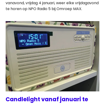
vanavond, vrijdag 4 januari, weer elke vrijdagavond
te horen op NPO Radio 5 bij Omroep MAX.
Candlelight vanaf januari te