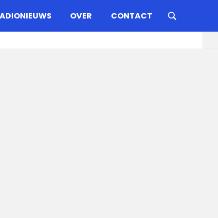
ADIONIEUWS
OVER
CONTACT