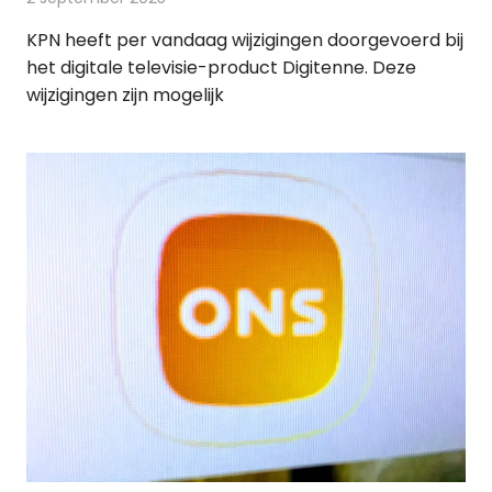
KPN heeft per vandaag wijzigingen doorgevoerd bij
het digitale televisie-product Digitenne. Deze
wijzigingen zijn mogelijk