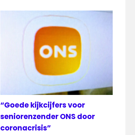
“Goede kijkcijfers voor
seniorenzender ONS door
coronacrisis”