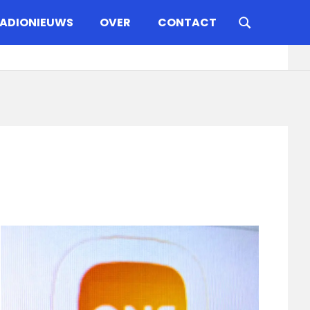
ADIONIEUWS
OVER
CONTACT