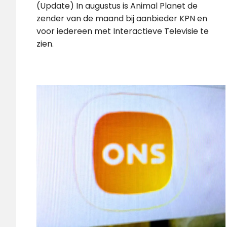
(Update) In augustus is Animal Planet de
zender van de maand bij aanbieder KPN en
voor iedereen met Interactieve Televisie te
zien.