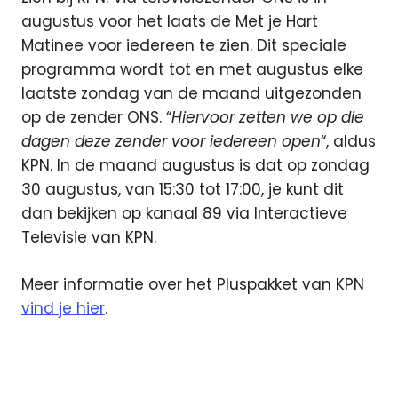
augustus voor het laats de Met je Hart
Matinee voor iedereen te zien. Dit speciale
programma wordt tot en met augustus elke
laatste zondag van de maand uitgezonden
op de zender ONS. “
Hiervoor zetten we op die
dagen deze zender voor iedereen open
“, aldus
KPN. In de maand augustus is dat op zondag
30 augustus, van 15:30 tot 17:00, je kunt dit
dan bekijken op kanaal 89 via Interactieve
Televisie van KPN.
Meer informatie over het Pluspakket van KPN
vind je hier
.
Eurosport
Eurosport