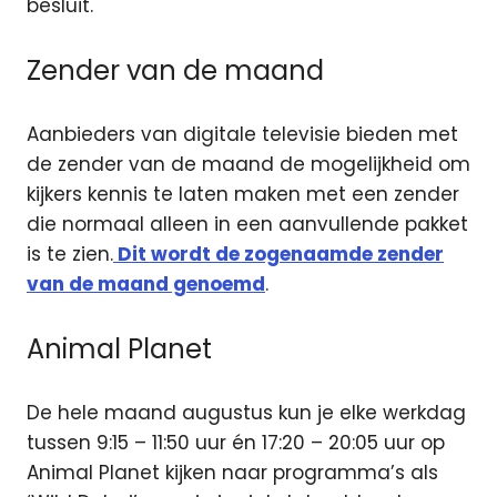
besluit.
Zender van de maand
Aanbieders van digitale televisie bieden met
de zender van de maand de mogelijkheid om
kijkers kennis te laten maken met een zender
die normaal alleen in een aanvullende pakket
is te zien.
Dit wordt de zogenaamde zender
van de maand genoemd
.
Animal Planet
De hele maand augustus kun je elke werkdag
tussen 9:15 – 11:50 uur én 17:20 – 20:05 uur op
Animal Planet kijken naar programma’s als