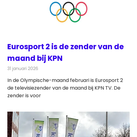
Eurosport 2 is de zender van de
maand bij KPN
31 januari 2026
Redactie
Televisienieuws
In de Olympische-maand februari is Eurosport 2
de televisiezender van de maand bij KPN TV. De
zender is voor