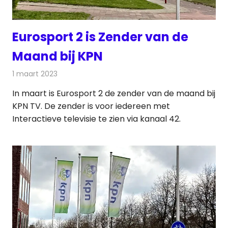
Eurosport 2 is Zender van de
Maand bij KPN
1 maart 2023
Redactie
Televisienieuws
In maart is Eurosport 2 de zender van de maand bij
KPN TV. De zender is voor iedereen met
Interactieve televisie te zien via kanaal 42.