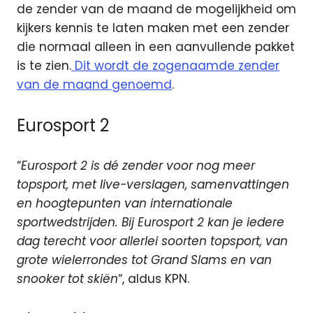
de zender van de maand de mogelijkheid om
kijkers kennis te laten maken met een zender
die normaal alleen in een aanvullende pakket
is te zien.
Dit wordt de zogenaamde zender
van de maand genoemd
.
Eurosport 2
“
Eurosport 2 is dé zender voor nog meer
topsport, met live-verslagen, samenvattingen
en hoogtepunten van internationale
sportwedstrijden. Bij Eurosport 2 kan je iedere
dag terecht voor allerlei soorten topsport, van
grote wielerrondes tot Grand Slams en van
snooker tot skiën
“, aldus KPN.