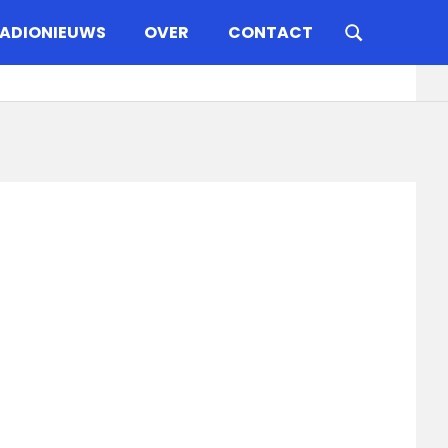
ADIONIEUWS
OVER
CONTACT