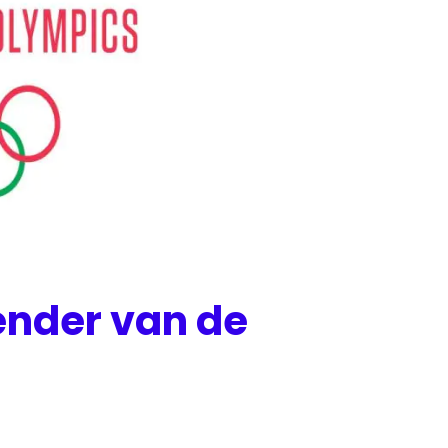
zender van de