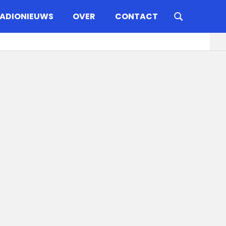
ADIONIEUWS
OVER
CONTACT