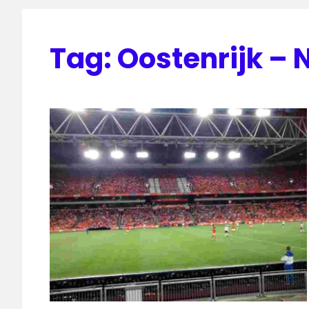
Tag:
Oostenrijk – 