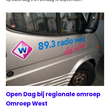
Open Dag bij regionale omroep
Omroep West