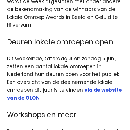
wordt de week afgesloten met onder andere
de bekendmaking van de winnaars van de
Lokale Omroep Awards in Beeld en Geluid te
Hilversum.
Deuren lokale omroepen open
Dit weekeinde, zaterdag 4 en zondag 5 juni,
zetten een aantal lokale omroepen in
Nederland hun deuren open voor het publiek.
Een overzicht van de deelnemende lokale
omroepen dit jaar is te vinden
via de website
van de OLON
Workshops en meer