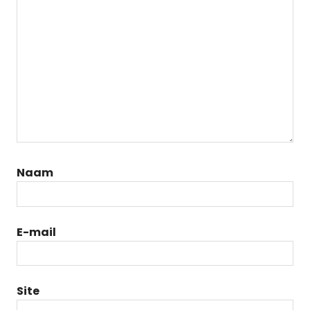
Naam
E-mail
Site