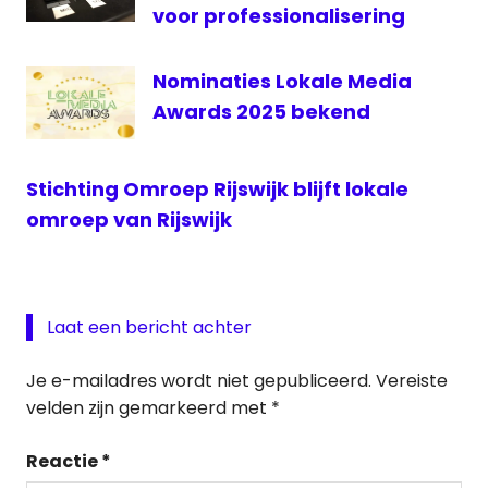
voor professionalisering
Nominaties Lokale Media
Awards 2025 bekend
Stichting Omroep Rijswijk blijft lokale
omroep van Rijswijk
Laat een bericht achter
Je e-mailadres wordt niet gepubliceerd.
Vereiste
velden zijn gemarkeerd met
*
Reactie
*