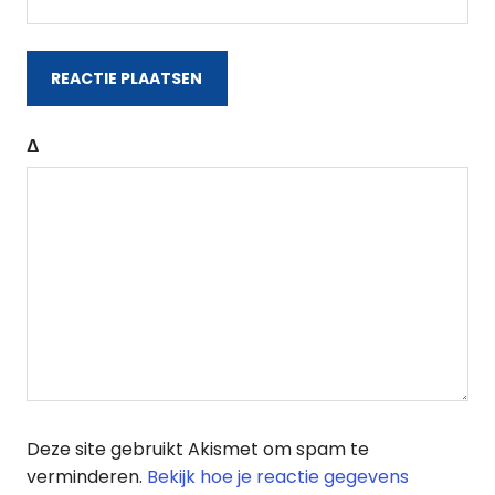
Δ
Deze site gebruikt Akismet om spam te
verminderen.
Bekijk hoe je reactie gegevens