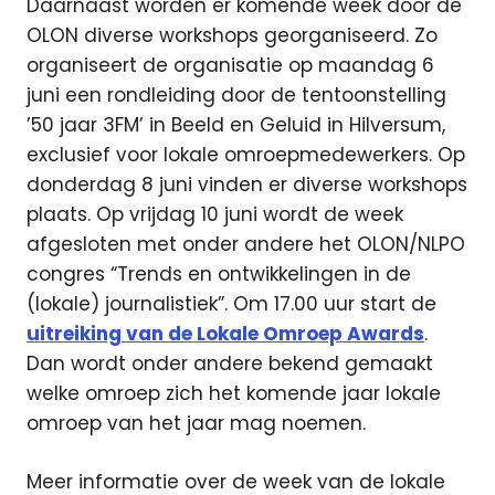
Daarnaast worden er komende week door de
OLON diverse workshops georganiseerd. Zo
organiseert de organisatie op maandag 6
juni een rondleiding door de tentoonstelling
’50 jaar 3FM’ in Beeld en Geluid in Hilversum,
exclusief voor lokale omroepmedewerkers. Op
donderdag 8 juni vinden er diverse workshops
plaats. Op vrijdag 10 juni wordt de week
afgesloten met onder andere het OLON/NLPO
congres “Trends en ontwikkelingen in de
(lokale) journalistiek”. Om 17.00 uur start de
uitreiking van de Lokale Omroep Awards
.
Dan wordt onder andere bekend gemaakt
welke omroep zich het komende jaar lokale
omroep van het jaar mag noemen.
Meer informatie over de week van de lokale