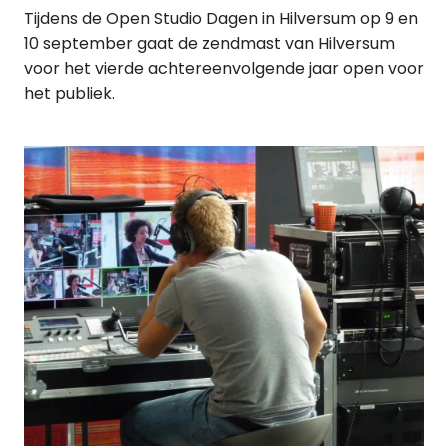
Tijdens de Open Studio Dagen in Hilversum op 9 en
10 september gaat de zendmast van Hilversum
voor het vierde achtereenvolgende jaar open voor
het publiek.