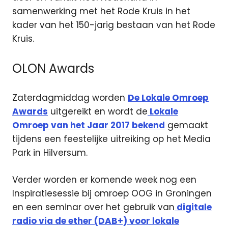
samenwerking met het Rode Kruis in het
kader van het 150-jarig bestaan van het Rode
Kruis.
OLON Awards
Zaterdagmiddag worden
De Lokale Omroep
Awards
uitgereikt en wordt de
Lokale
Omroep van het Jaar 2017 bekend
gemaakt
tijdens een feestelijke uitreiking op het Media
Park in Hilversum.
Verder worden er komende week nog een
Inspiratiesessie bij omroep OOG in Groningen
en een seminar over het gebruik van
digitale
radio via de ether (DAB+) voor lokale