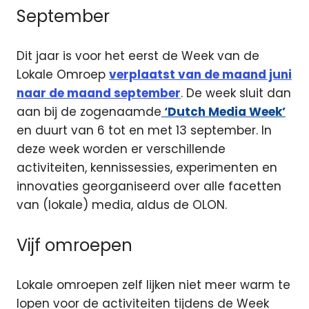
September
Dit jaar is voor het eerst de Week van de
Lokale Omroep
verplaatst van de maand juni
naar de maand september
. De week sluit dan
aan bij de zogenaamde
‘Dutch Media Week’
en duurt van 6 tot en met 13 september. In
deze week worden er verschillende
activiteiten, kennissessies, experimenten en
innovaties georganiseerd over alle facetten
van (lokale) media, aldus de OLON.
Vijf omroepen
Lokale omroepen zelf lijken niet meer warm te
lopen voor de activiteiten tijdens de Week