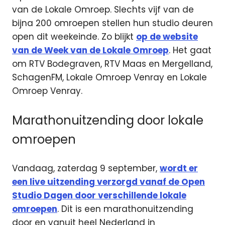
van de Lokale Omroep. Slechts vijf van de
bijna 200 omroepen stellen hun studio deuren
open dit weekeinde. Zo blijkt
op de website
van de Week van de Lokale Omroep
. Het gaat
om RTV Bodegraven, RTV Maas en Mergelland,
SchagenFM, Lokale Omroep Venray en Lokale
Omroep Venray.
Marathonuitzending door lokale
omroepen
Vandaag, zaterdag 9 september,
wordt er
een live uitzending verzorgd vanaf de Open
Studio Dagen door verschillende lokale
omroepen
. Dit is een marathonuitzending
door en vanuit heel Nederland in