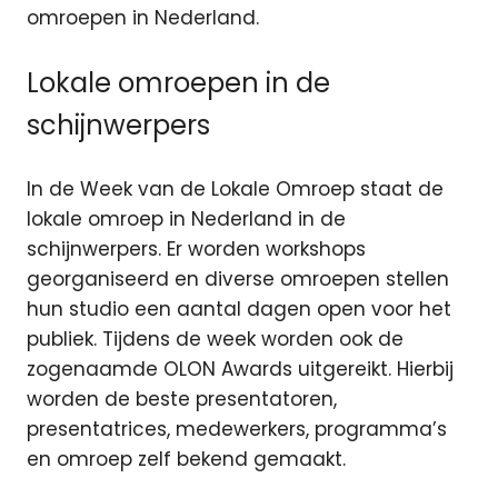
omroepen in Nederland.
Lokale omroepen in de
schijnwerpers
In de Week van de Lokale Omroep staat de
lokale omroep in Nederland in de
schijnwerpers. Er worden workshops
georganiseerd en diverse omroepen stellen
hun studio een aantal dagen open voor het
publiek. Tijdens de week worden ook de
zogenaamde OLON Awards uitgereikt. Hierbij
worden de beste presentatoren,
presentatrices, medewerkers, programma’s
en omroep zelf bekend gemaakt.